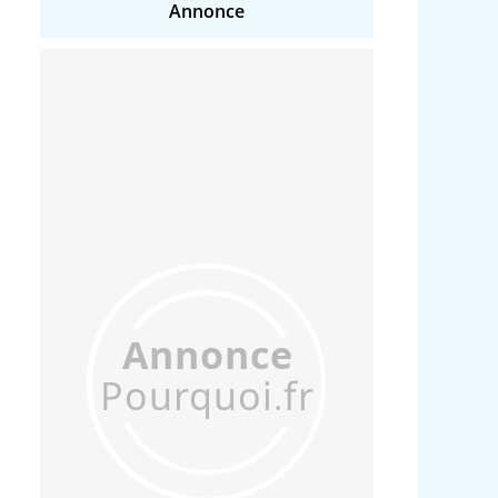
Annonce