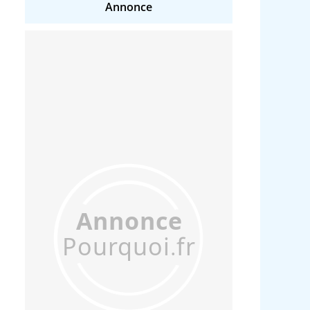
Annonce