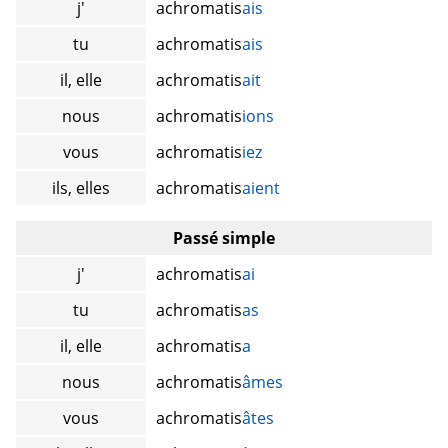
j'
achromatis
ais
tu
achromatis
ais
il, elle
achromatis
ait
nous
achromatis
ions
vous
achromatis
iez
ils, elles
achromatis
aient
Passé simple
j'
achromatis
ai
tu
achromatis
as
il, elle
achromatis
a
nous
achromatis
âmes
vous
achromatis
âtes