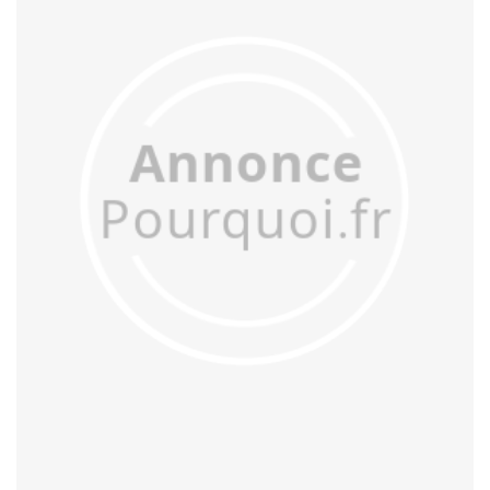
accréditer
accrocher
acculer
acculturer
accumuler
accuser
acétifier
acétyler
achalander
achaler
acharner
acheminer
achopper
acidifier
aciduler
acoquiner
acquitter
acter