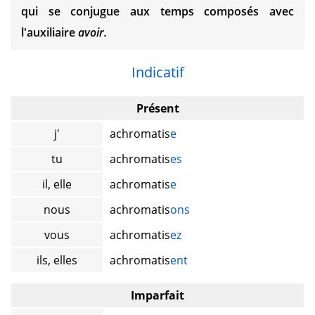
qui se conjugue aux temps composés avec
l'auxiliaire
avoir.
Indicatif
Présent
j'
achromatis
e
tu
achromatis
es
il, elle
achromatis
e
nous
achromatis
ons
vous
achromatis
ez
ils, elles
achromatis
ent
Imparfait