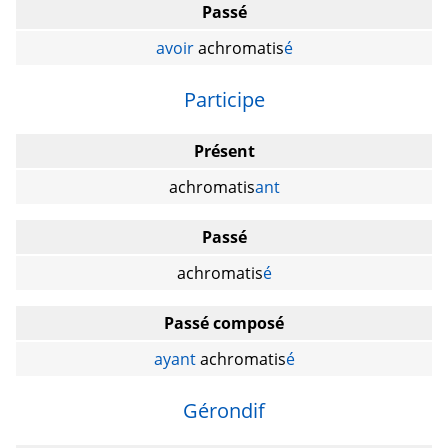
Passé
avoir
achromatis
é
Participe
Présent
achromatis
ant
Passé
achromatis
é
Passé composé
ayant
achromatis
é
Gérondif