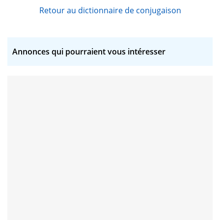
Retour au dictionnaire de conjugaison
abouler
abouter
abraser
abreuver
Annonces qui pourraient vous intéresser
abrévier
abricoter
abrier
abriter
absenter
absorber
abuser
accabler
accaparer
accastiller
accentuer
accepter