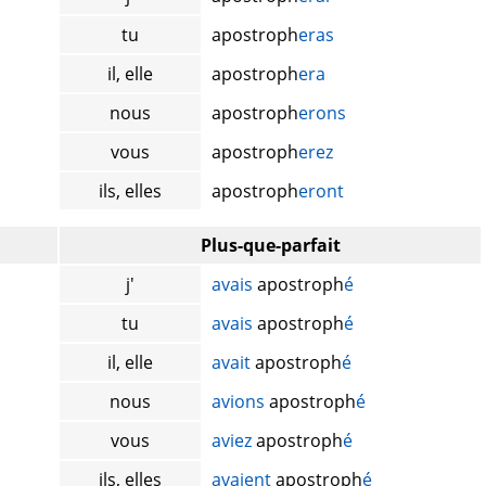
tu
apostroph
eras
il, elle
apostroph
era
nous
apostroph
erons
vous
apostroph
erez
ils, elles
apostroph
eront
Plus-que-parfait
j'
avais
apostroph
é
tu
avais
apostroph
é
il, elle
avait
apostroph
é
nous
avions
apostroph
é
vous
aviez
apostroph
é
ils, elles
avaient
apostroph
é