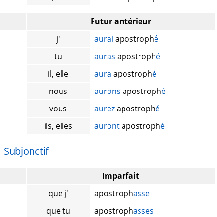
Futur antérieur
j'
aurai
apostroph
é
tu
auras
apostroph
é
il, elle
aura
apostroph
é
nous
aurons
apostroph
é
vous
aurez
apostroph
é
ils, elles
auront
apostroph
é
Subjonctif
Imparfait
que j'
apostroph
asse
que tu
apostroph
asses