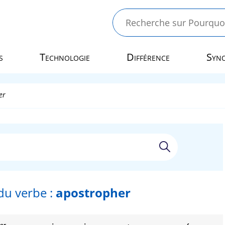
s
Technologie
Différence
Syn
er
du verbe :
apostropher
er