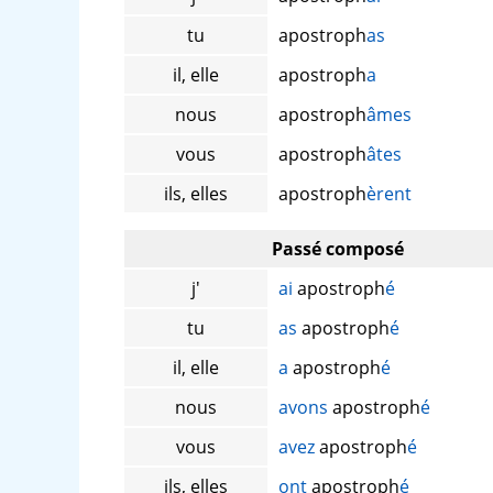
tu
apostroph
as
il, elle
apostroph
a
nous
apostroph
âmes
vous
apostroph
âtes
ils, elles
apostroph
èrent
Passé composé
j'
ai
apostroph
é
tu
as
apostroph
é
il, elle
a
apostroph
é
nous
avons
apostroph
é
vous
avez
apostroph
é
ils, elles
ont
apostroph
é