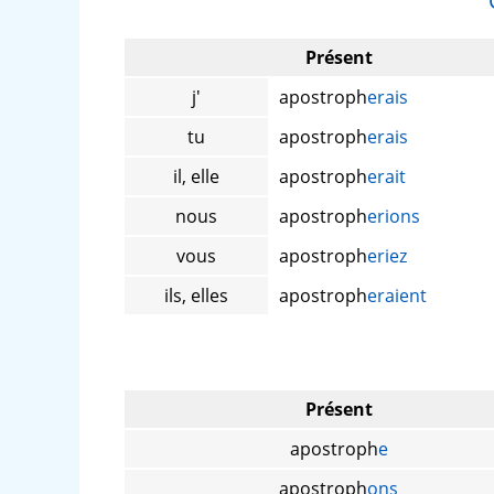
Présent
j'
apostroph
erais
tu
apostroph
erais
il, elle
apostroph
erait
nous
apostroph
erions
vous
apostroph
eriez
ils, elles
apostroph
eraient
Présent
apostroph
e
apostroph
ons