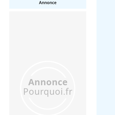
Annonce