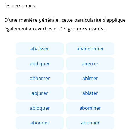
les personnes.
D'une manière générale, cette particularité s'applique
er
également aux verbes du 1
groupe suivants :
abaisser
abandonner
abdiquer
aberrer
abhorrer
abîmer
abjurer
ablater
abloquer
abominer
abonder
abonner