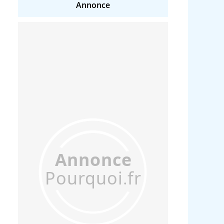
Annonce