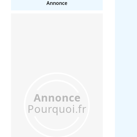
Annonce