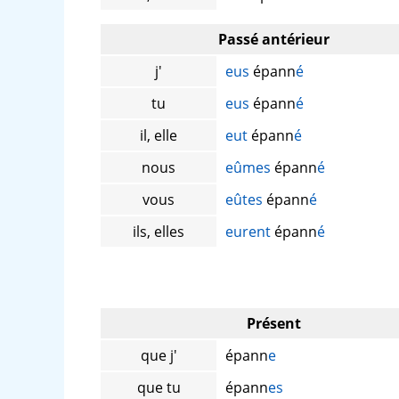
Passé antérieur
j'
eus
épann
é
tu
eus
épann
é
il, elle
eut
épann
é
nous
eûmes
épann
é
vous
eûtes
épann
é
ils, elles
eurent
épann
é
Présent
que j'
épann
e
que tu
épann
es