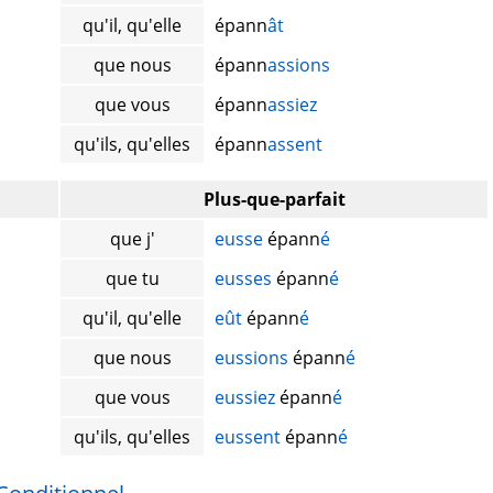
qu'il, qu'elle
épann
ât
que nous
épann
assions
que vous
épann
assiez
qu'ils, qu'elles
épann
assent
Plus-que-parfait
que j'
eusse
épann
é
que tu
eusses
épann
é
qu'il, qu'elle
eût
épann
é
que nous
eussions
épann
é
que vous
eussiez
épann
é
qu'ils, qu'elles
eussent
épann
é