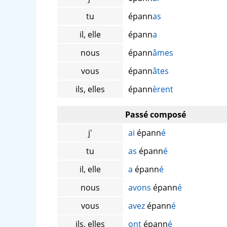
tu
épann
as
il, elle
épann
a
nous
épann
âmes
vous
épann
âtes
ils, elles
épann
èrent
Passé composé
j'
ai
épann
é
tu
as
épann
é
il, elle
a
épann
é
nous
avons
épann
é
vous
avez
épann
é
ils, elles
ont
épann
é