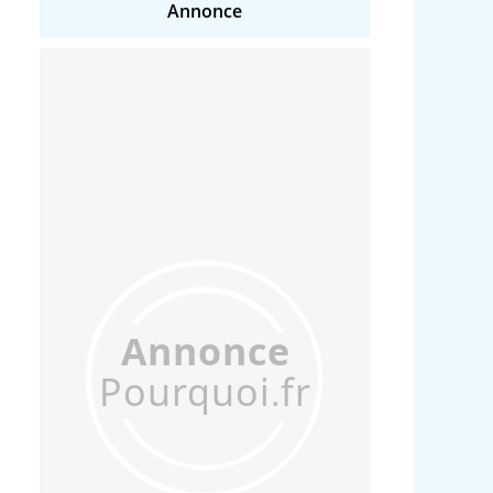
Annonce