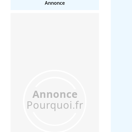
Annonce