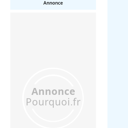
Annonce