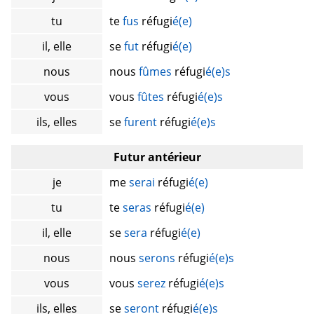
tu
te
fus
réfugi
é(e)
il, elle
se
fut
réfugi
é(e)
nous
nous
fûmes
réfugi
é(e)s
vous
vous
fûtes
réfugi
é(e)s
ils, elles
se
furent
réfugi
é(e)s
Futur antérieur
je
me
serai
réfugi
é(e)
tu
te
seras
réfugi
é(e)
il, elle
se
sera
réfugi
é(e)
nous
nous
serons
réfugi
é(e)s
vous
vous
serez
réfugi
é(e)s
ils, elles
se
seront
réfugi
é(e)s