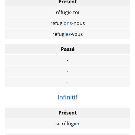
Présent
réfugi
e
-toi
réfugi
ons
-nous
réfugi
ez
-vous
Passé
-
-
-
Infinitif
Présent
se réfugi
er