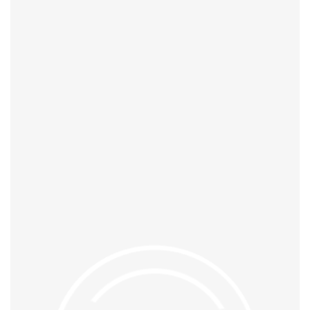
accommoder
accompagner
accorder
accorer
accoster
accoter
accoucher
accouder
accouer
accoupler
accoutrer
accoutumer
accréditer
accrocher
acculer
acculturer
accumuler
accuser