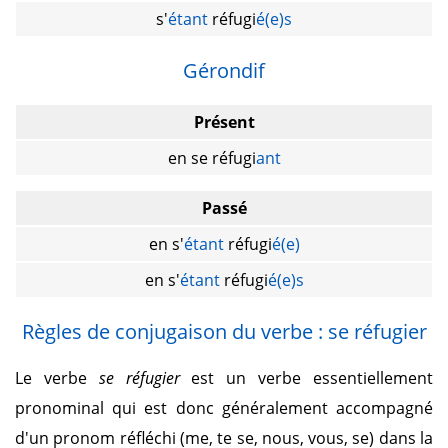
s'
étant
réfugi
é(e)s
Gérondif
Présent
en se réfugi
ant
Passé
en s'
étant
réfugi
é(e)
en s'
étant
réfugi
é(e)s
Règles de conjugaison du verbe : se réfugier
Le verbe
se réfugier
est un verbe essentiellement
pronominal qui est donc généralement accompagné
d'un pronom réfléchi (me, te se, nous, vous, se) dans la