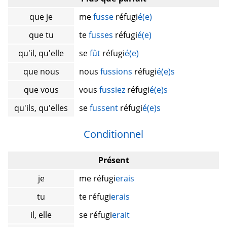
que je
me
fusse
réfugi
é(e)
que tu
te
fusses
réfugi
é(e)
qu'il, qu'elle
se
fût
réfugi
é(e)
que nous
nous
fussions
réfugi
é(e)s
que vous
vous
fussiez
réfugi
é(e)s
qu'ils, qu'elles
se
fussent
réfugi
é(e)s
Conditionnel
Présent
je
me réfugi
erais
tu
te réfugi
erais
il, elle
se réfugi
erait