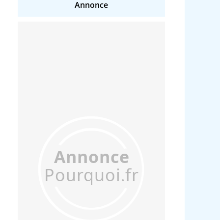
Annonce