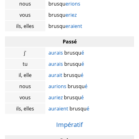
nous
brusqu
erions
vous
brusqu
eriez
ils, elles
brusqu
eraient
Passé
j'
aurais
brusqu
é
tu
aurais
brusqu
é
il, elle
aurait
brusqu
é
nous
aurions
brusqu
é
vous
auriez
brusqu
é
ils, elles
auraient
brusqu
é
Impératif