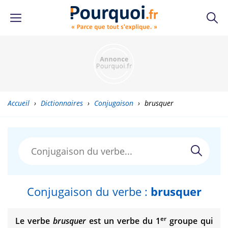
Accueil
›
Dictionnaires
›
Conjugaison
›
brusquer
Conjugaison du verbe :
brusquer
er
Le verbe
brusquer
est un verbe du 1
groupe qui