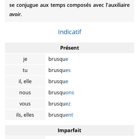
se conjugue aux temps composés avec l'auxiliaire
avoir.
Indicatif
Présent
je
brusqu
e
tu
brusqu
es
il, elle
brusqu
e
nous
brusqu
ons
vous
brusqu
ez
ils, elles
brusqu
ent
Imparfait