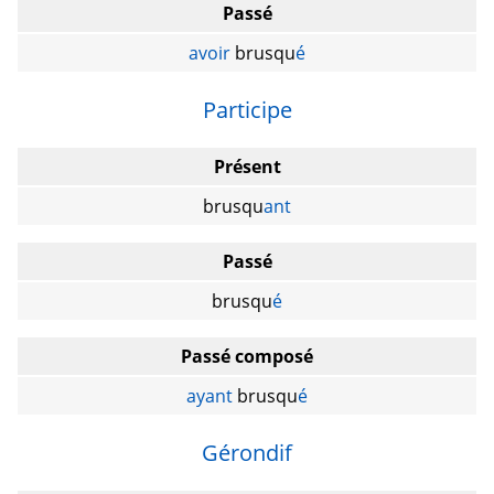
Passé
avoir
brusqu
é
Participe
Présent
brusqu
ant
Passé
brusqu
é
Passé composé
ayant
brusqu
é
Gérondif