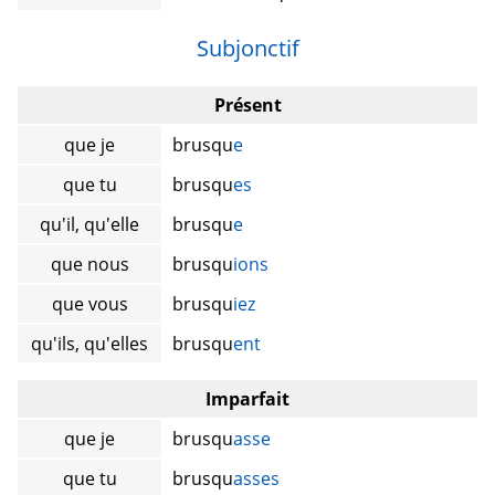
Subjonctif
Présent
que je
brusqu
e
que tu
brusqu
es
qu'il, qu'elle
brusqu
e
que nous
brusqu
ions
que vous
brusqu
iez
qu'ils, qu'elles
brusqu
ent
Imparfait
que je
brusqu
asse
que tu
brusqu
asses