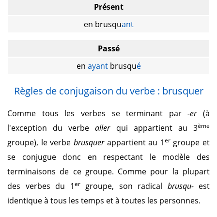
Présent
en brusqu
ant
Passé
en
ayant
brusqu
é
Règles de conjugaison du verbe : brusquer
Comme tous les verbes se terminant par
-er
(à
ème
l'exception du verbe
aller
qui appartient au 3
er
groupe), le verbe
brusquer
appartient au 1
groupe et
se conjugue donc en respectant le modèle des
terminaisons de ce groupe. Comme pour la plupart
er
des verbes du 1
groupe, son radical
brusqu-
est
identique à tous les temps et à toutes les personnes.