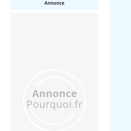
Annonce